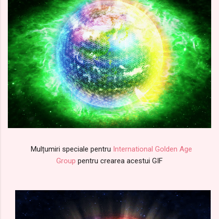
Mulțumiri speciale pentru
International Golden Age
Group
pentru crearea acestui GIF