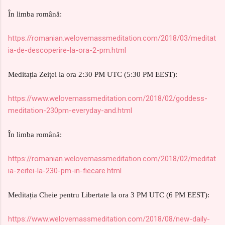
În limba română:
https://romanian.welovemassmeditation.com/2018/03/meditat
ia-de-descoperire-la-ora-2-pm.html
Meditația Zeiței la ora 2:30 PM UTC (5:30 PM EEST):
https://www.welovemassmeditation.com/2018/02/goddess-
meditation-230pm-everyday-and.html
În limba română:
https://romanian.welovemassmeditation.com/2018/02/meditat
ia-zeitei-la-230-pm-in-fiecare.html
Meditația Cheie pentru Libertate la ora 3 PM UTC (6 PM EEST):
https://www.welovemassmeditation.com/2018/08/new-daily-